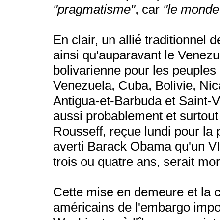
"pragmatisme"
, car
"le monde
En clair, un allié traditionnel
ainsi qu'auparavant le Venezue
bolivarienne pour les peuples 
Venezuela, Cuba, Bolivie, Nic
Antigua-et-Barbuda et Saint-
aussi probablement et surtout
Rousseff, reçue lundi pour la 
averti Barack Obama qu'un V
trois ou quatre ans, serait mor
Cette mise en demeure et la c
américains de l'embargo impo