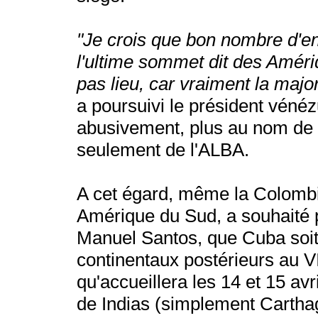
"Je crois que bon nombre d'ent
l'ultime sommet dit des Améri
pas lieu, car vraiment la major
a poursuivi le président vénéz
abusivement, plus au nom de 
seulement de l'ALBA.
A cet égard, même la Colombie,
Amérique du Sud, a souhaité p
Manuel Santos, que Cuba soi
continentaux postérieurs au
qu'accueillera les 14 et 15 av
de Indias (simplement Carthag