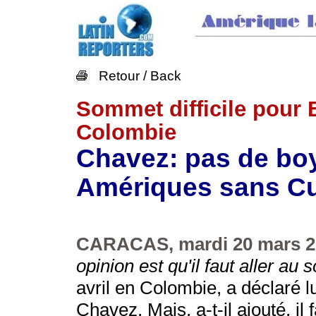
Retour / Back
Sommet difficile pour 
Colombie
Chavez: pas de bo
Amériques sans Cub
CARACAS, mardi 20 mars 2
opinion est qu'il faut aller au
avril en Colombie, a déclaré 
Chavez. Mais, a-t-il ajouté, i