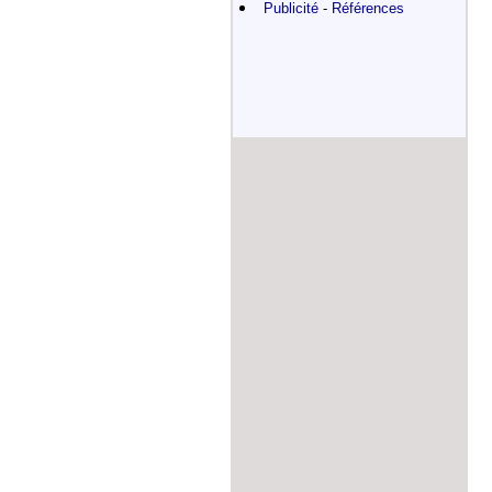
Publicité
-
Références