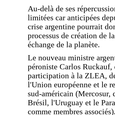
Au-delà de ses répercussio
limitées car anticipées dep
crise argentine pourrait do
processus de création de la
échange de la planète.
Le nouveau ministre argent
péroniste Carlos Ruckauf,
participation à la ZLEA, 
l'Union européenne et le
sud-américain (Mercosur, q
Brésil, l'Uruguay et le Par
comme membres associés)