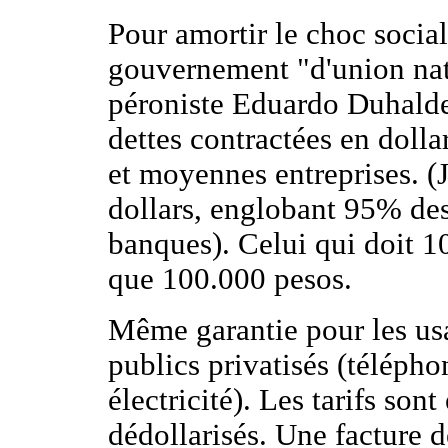
Pour amortir le choc social
gouvernement "d'union nat
péroniste Eduardo Duhalde 
dettes contractées en dollars
et moyennes entreprises. (
dollars, englobant 95% des
banques). Celui qui doit 1
que 100.000 pesos.
Même garantie pour les usa
publics privatisés (télépho
électricité). Les tarifs sont
dédollarisés. Une facture d