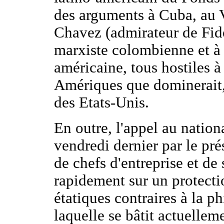
des arguments à Cuba, au 
Chavez (admirateur de Fidel
marxiste colombienne et à 
américaine, tous hostiles à
Amériques que dominerait, 
des Etats-Unis.
En outre, l'appel au natio
vendredi dernier par le pr
de chefs d'entreprise et de
rapidement sur un protecti
étatiques contraires à la p
laquelle se bâtit actuelle